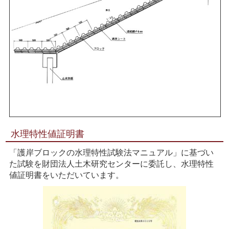
水理特性値証明書
「護岸ブロックの水理特性試験法マニュアル」に基づい
た試験を財団法人土木研究センターに委託し、水理特性
値証明書をいただいています。