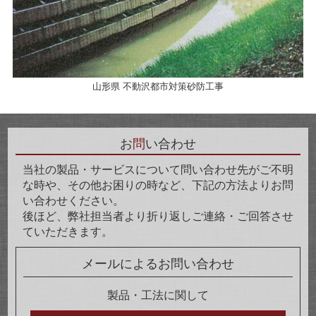
山形県 不動沢都市対策砂防工事
お
問
い合わせ
当社の製品・サービスについて問い合わせ先がご不明
な時や、その他お困りの時など、下記の方法よりお問
い合わせください。
後ほど、弊社担当者より折り返しご連絡・ご回答させ
ていただきます。
メールによるお問い合わせ
製品・工法に関して