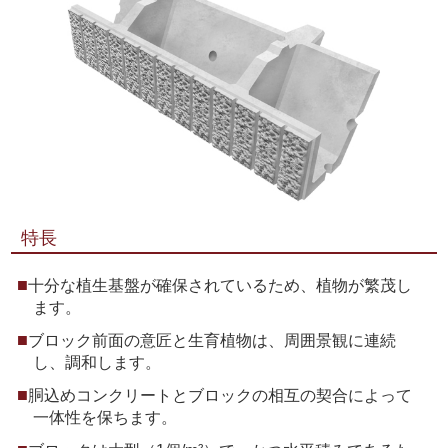
特長
十分な植生基盤が確保されているため、植物が繁茂し
ます。
ブロック前面の意匠と生育植物は、周囲景観に連続
し、調和します。
胴込めコンクリートとブロックの相互の契合によって
一体性を保ちます。