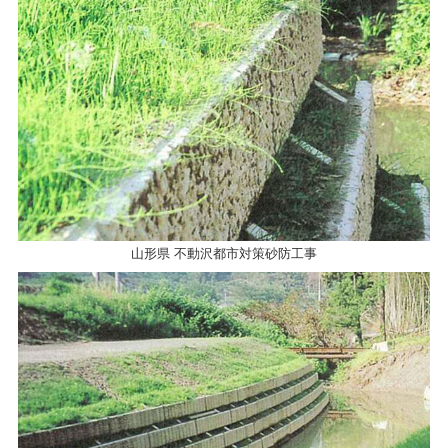
山形県 不動沢都市対策砂防工事