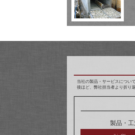
当社の製品・サービスについ
後ほど、弊社担当者より折り
製品・工