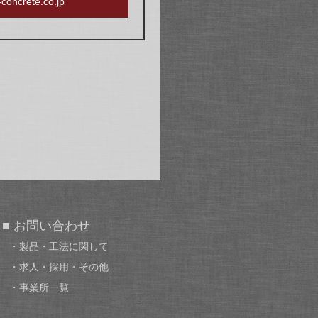
oncrete.co.jp
■ お問い合わせ
・製品・工法に関して
・求人・採用・その他
・事業所一覧