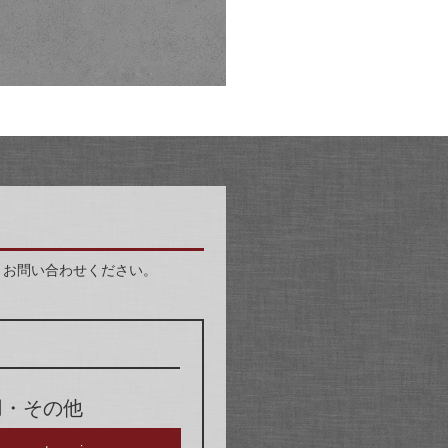
りお問い合わせください。
用・その他