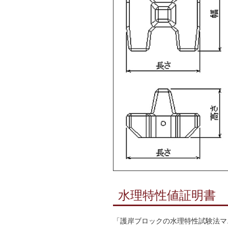
水理特性値証明書
「護岸ブロックの水理特性試験法マ