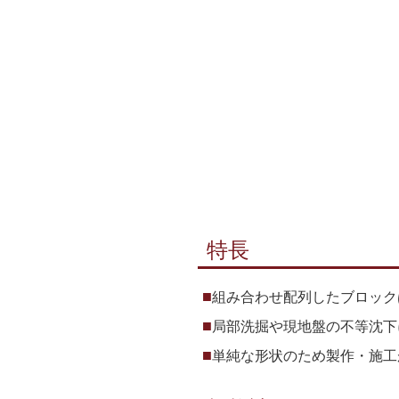
特長
組み合わせ配列したブロック
局部洗掘や現地盤の不等沈下
単純な形状のため製作・施工