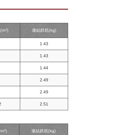
m²)
連結鉄筋(kg)
1.43
1.43
1.44
2.49
2.49
2
2.51
m²)
連結鉄筋(kg)