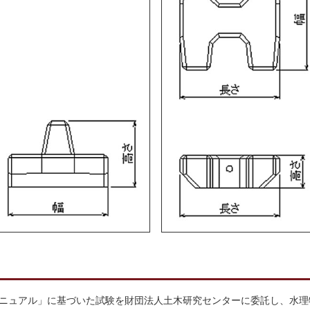
ニュアル」に基づいた試験を財団法人土木研究センターに委託し、水理