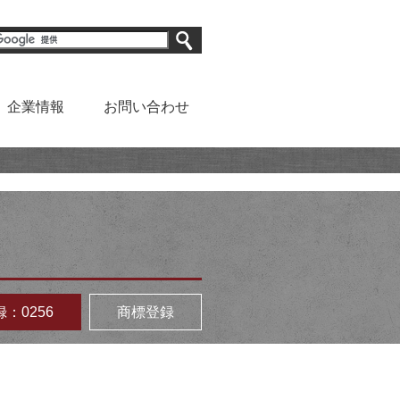
企業情報
お問い合わせ
登録：0256
商標登録