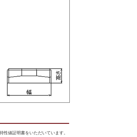
特性値証明書をいただいています。