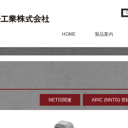
HOME
製品案内
NETIS関連
ARIC (NNTD) 