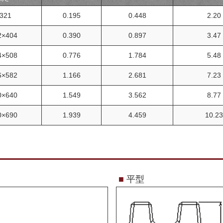
321
0.195
0.448
2.20
2×404
0.390
0.897
3.47
4×508
0.776
1.784
5.48
6×582
1.166
2.681
7.23
0×640
1.549
3.562
8.77
0×690
1.939
4.459
10.23
■
平型