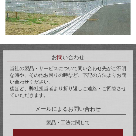
お
問
い合わせ
当社の製品・サービスについて問い合わせ先がご不明
な時や、その他お困りの時など、下記の方法よりお問
い合わせください。
後ほど、弊社担当者より折り返しご連絡・ご回答させ
ていただきます。
メールによるお問い合わせ
製品・工法に関して