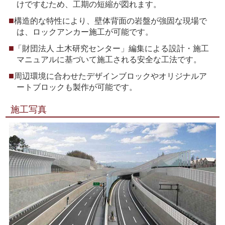
けですむため、工期の短縮が図れます。
構造的な特性により、壁体背面の岩盤が強固な現場で
は、ロックアンカー施工が可能です。
「財団法人 土木研究センター」編集による設計・施工
マニュアルに基づいて施工される安全な工法です。
周辺環境に合わせたデザインブロックやオリジナルア
ートブロックも製作が可能です。
施工写真