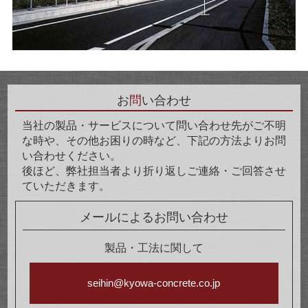
お
問
い合わせ
当社の製品・サービスについて問い合わせ先がご不明
な時や、その他お困りの時など、下記の方法よりお問
い合わせください。
後ほど、弊社担当者より折り返しご連絡・ご回答させ
ていただきます。
メールによるお問い合わせ
製品・工法に関して
seihin@kyowa-concrete.co.jp