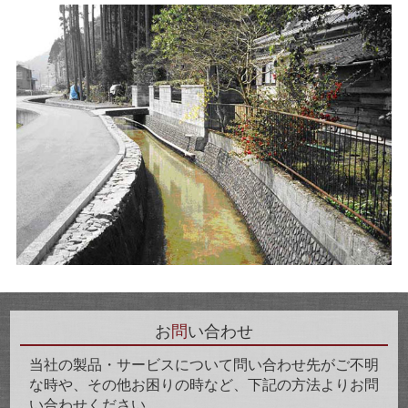
お
問
い合わせ
当社の製品・サービスについて問い合わせ先がご不明
な時や、その他お困りの時など、下記の方法よりお問
い合わせください。