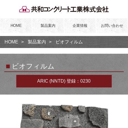
HOME
製品案内
企業情報
お問い合わせ
HOME
製品案内
ビオフィルム
■
ビオフィルム
ARIC (NNTD) 登録：0230