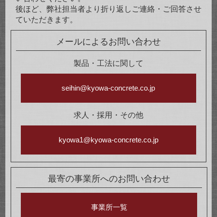
後ほど、弊社担当者より折り返しご連絡・ご回答させ
ていただきます。
メールによるお問い合わせ
製品・工法に関して
seihin@kyowa-concrete.co.jp
求人・採用・その他
kyowa1@kyowa-concrete.co.jp
最寄の事業所へのお問い合わせ
事業所一覧