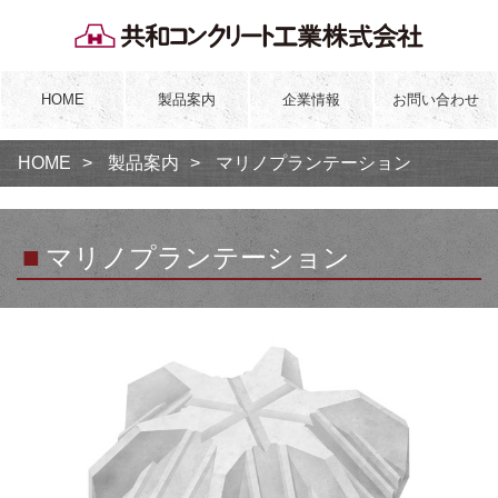
HOME
製品案内
企業情報
お問い合わせ
HOME
製品案内
マリノプランテーション
■
マリノプランテーション