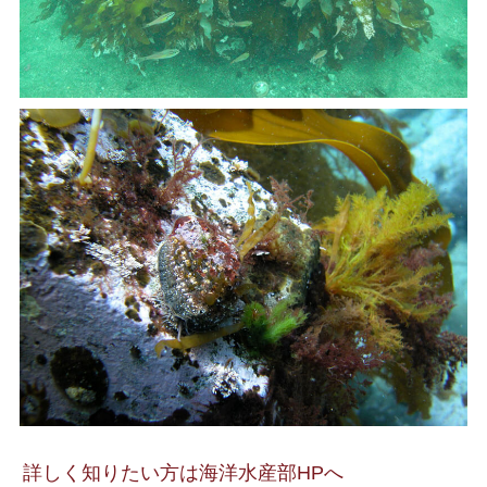
詳しく知りたい方は海洋水産部HPへ