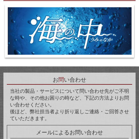
お
問
い合わせ
当社の製品・サービスについて問い合わせ先がご不明
な時や、その他お困りの時など、下記の方法よりお問
い合わせください。
後ほど、弊社担当者より折り返しご連絡・ご回答させ
ていただきます。
メールによるお問い合わせ