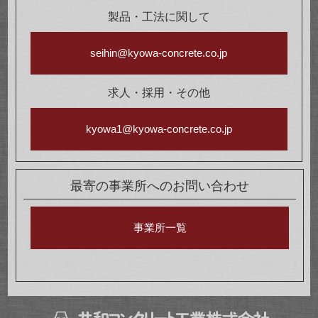
製品・工法に関して
seihin@kyowa-concrete.co.jp
求人・採用・その他
kyowa1@kyowa-concrete.co.jp
最寄の事業所へのお問い合わせ
事業所一覧