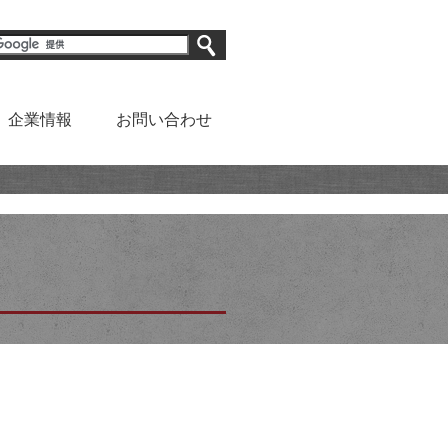
企業情報
お問い合わせ