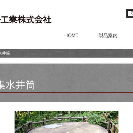
HOME
製品案内
水井筒
集水井筒