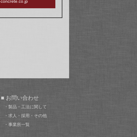
oncrete.co.jp
■ お問い合わせ
・製品・工法に関して
・求人・採用・その他
・事業所一覧