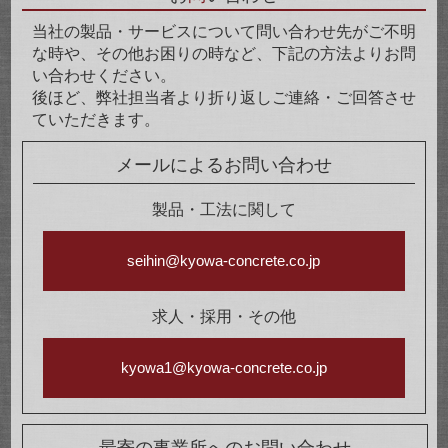
当社の製品・サービスについて問い合わせ先がご不明
な時や、その他お困りの時など、下記の方法よりお問
い合わせください。
後ほど、弊社担当者より折り返しご連絡・ご回答させ
ていただきます。
メールによるお問い合わせ
製品・工法に関して
seihin@kyowa-concrete.co.jp
求人・採用・その他
kyowa1@kyowa-concrete.co.jp
最寄の事業所へのお問い合わせ