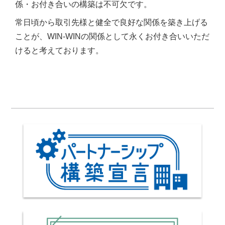
係・お付き合いの構築は不可欠です。
常日頃から取引先様と健全で良好な関係を築き上げる
ことが、WIN-WINの関係として永くお付き合いいただ
けると考えております。