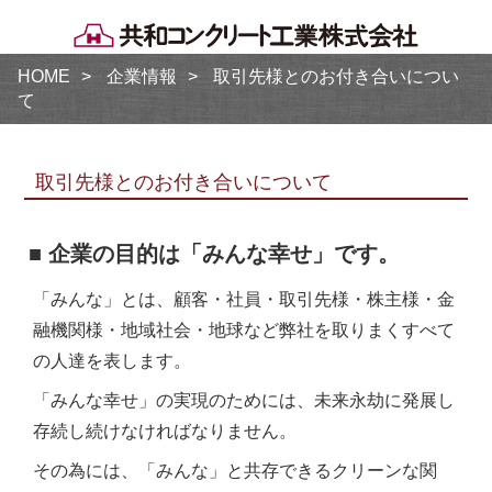
HOME
企業情報
取引先様とのお付き合いについ
て
取引先様とのお付き合いについて
■ 企業の目的は「みんな幸せ」です。
「みんな」とは、顧客・社員・取引先様・株主様・金
融機関様・地域社会・地球など弊社を取りまくすべて
の人達を表します。
「みんな幸せ」の実現のためには、未来永劫に発展し
存続し続けなければなりません。
その為には、「みんな」と共存できるクリーンな関