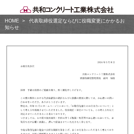
HOME
代表取締役選定ならびに役職変更にかかるお
知らせ