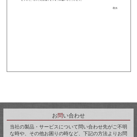
お
問
い合わせ
当社の製品・サービスについて問い合わせ先がご不明
な時や、その他お困りの時など、下記の方法よりお問