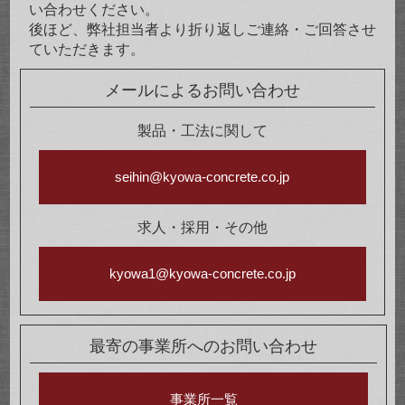
い合わせください。
後ほど、弊社担当者より折り返しご連絡・ご回答させ
ていただきます。
メールによるお問い合わせ
製品・工法に関して
seihin@kyowa-concrete.co.jp
求人・採用・その他
kyowa1@kyowa-concrete.co.jp
最寄の事業所へのお問い合わせ
事業所一覧