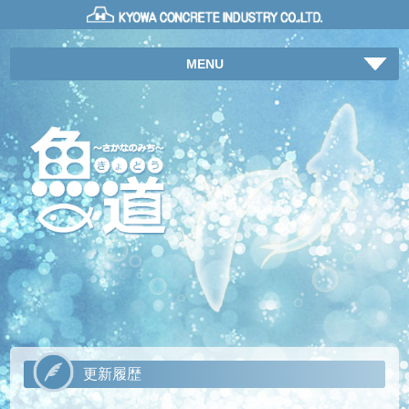
MENU
更新履歴