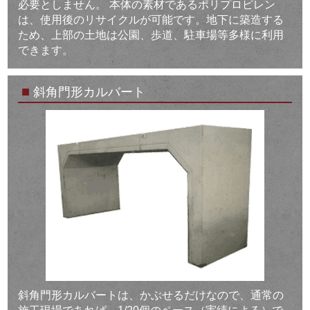
必要としません。 本体の素材であるポリプロピレン
は、使用後のリサイクルが可能です。地下に築造する
ため、上部の土地は公園、歩道、駐車場等多様に利用
できます。
■
斜角門形カルバート
斜角門形カルバートは、かぶせるだけなので、通常の