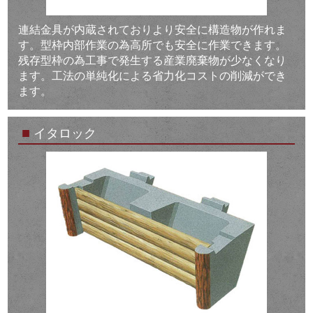
連結金具が内蔵されておりより安全に構造物が作れま
す。型枠内部作業の為高所でも安全に作業できます。
残存型枠の為工事で発生する産業廃棄物が少なくなり
ます。工法の単純化による省力化コストの削減ができ
ます。
■
イタロック