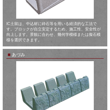
IC土留は、中込材に砕石等を用いる経済的な工法で
す。ブロックが自立安定するため、施工性、安全性が
向上します。景観に合わせ、幾何学模様または擬石模
様を選択できます。
■
あづみ