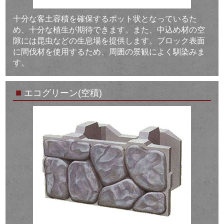
十分な客土容積を確保するポット状となっているた
め、十分な植生が期待できます。また、中込め材の空
隙には昆虫などの生息場を提供します。ブロック表面
に間伐材を使用するため、周囲の景観によく馴染みま
す。
■
エコグリーン(空積)