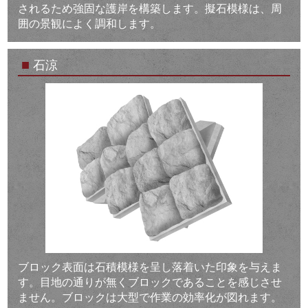
されるため強固な護岸を構築します。擬石模様は、周
囲の景観によく調和します。
■
石涼
ブロック表面は石積模様を呈し落着いた印象を与えま
す。目地の通りが無くブロックであることを感じさせ
ません。ブロックは大型で作業の効率化が図れます。