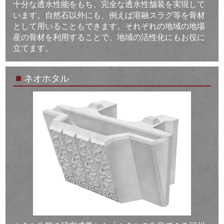
十分な透水性能をもち、完全な透水性舗装を実現して
います。自然石以外にも、例えば溶融スラグ等を骨材
として用いることもできます。それぞれの地域の地場
産の骨材を利用することで、地域の活性化にもお役に
立てます。
■
ネオホタル